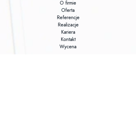
O firmie
Oferta
Referencje
Realizacje
Kariera
Kontakt
Wycena
Social media
Facebook
LinkedIn