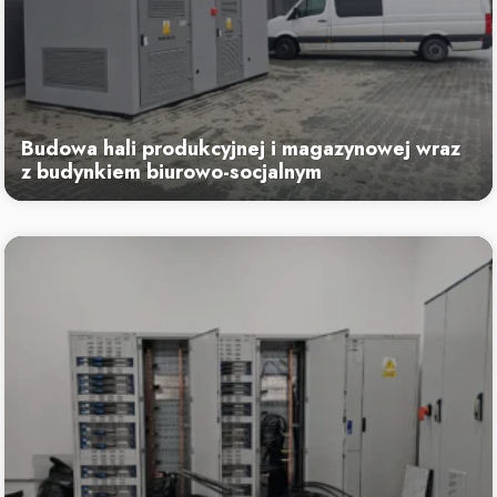
Budowa hali produkcyjnej i magazynowej wraz
z budynkiem biurowo-socjalnym