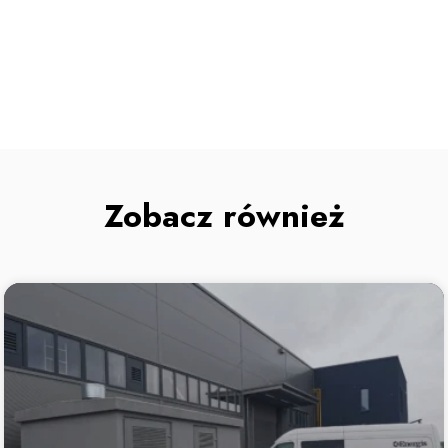
Zobacz również