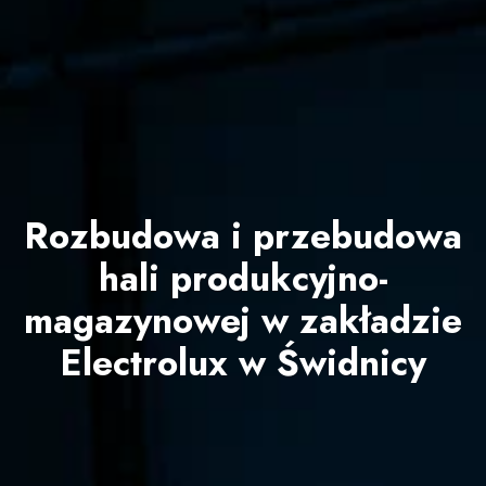
Rozbudowa i przebudowa
hali produkcyjno-
magazynowej w zakładzie
Electrolux w Świdnicy